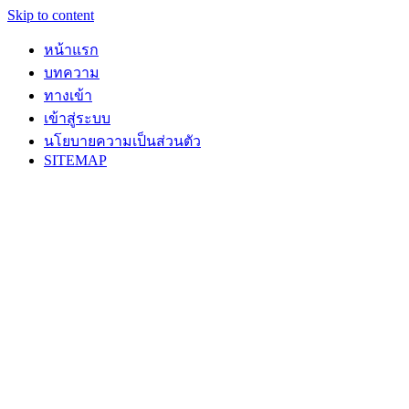
Skip to content
หน้าแรก
บทความ
ทางเข้า
เข้าสู่ระบบ
นโยบายความเป็นส่วนตัว
SITEMAP