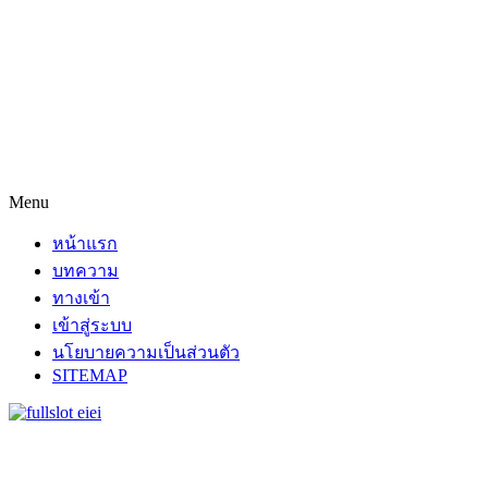
Menu
หน้าแรก
บทความ
ทางเข้า
เข้าสู่ระบบ
นโยบายความเป็นส่วนตัว
SITEMAP